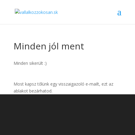
Minden jól ment
Minden sikerült :)
Most kapsz tőlünk egy visszaigazoló e-mailt, ezt az
ablakot bezárhatod.