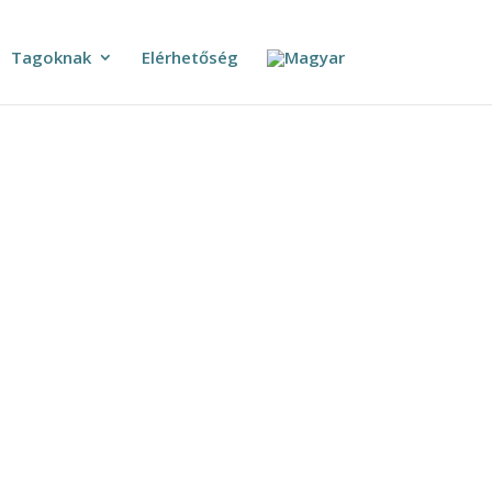
Tagoknak
Elérhetőség